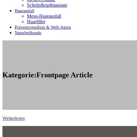
Schröpfkopfmassage
Haarausfall
Meso-Haarausfall
Haarfiller
Präventivmedizin & Well-Aging
Naturheilkunde
Kategorie:Frontpage Article
Weiterlesen